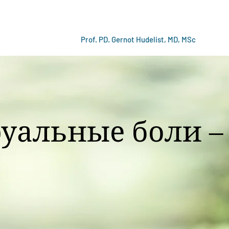
Prof. PD. Gernot Hudelist, MD, MSc
уальные боли –